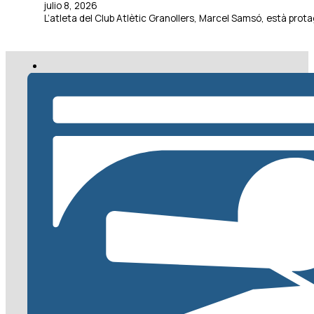
julio 8, 2026
L’atleta del Club Atlètic Granollers, Marcel Samsó, està pr