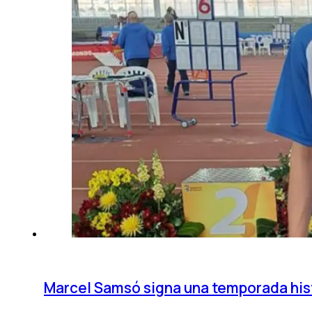
Marcel Samsó signa una temporada hist