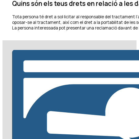
Quins són els teus drets en relació a les
Tota persona té dret a sol·licitar al responsable del tractament l’
oposar-se al tractament, així com el dret a la portabilitat de 
La persona interessada pot presentar una reclamació davant de 